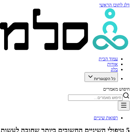
דלג לתוכן הראשי
עמוד הבית
אודות
בלוג
כל הקטגוריות
חיפוש מאמרים
רפואת שיניים
5 טיפולי השיניים החשובים ביותר שחובה לעשות