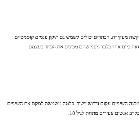
ו קשה מעקירה. הכתרים יכולים לשמש גם תיקון פגמים קוסמטיים.
זאת ביום אחד בלבד מפני שהם מכינים את הכתר בעצמם.
ם מבנה השיניים עקום ודרוש יישור. פלטה משמשת למקם את השיניים
קרב אנשים צעירים מתחת לגיל 18.