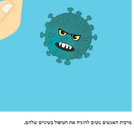
מרבית האנשים נוטים להזניח את הטיפול בשיניים שלהם.