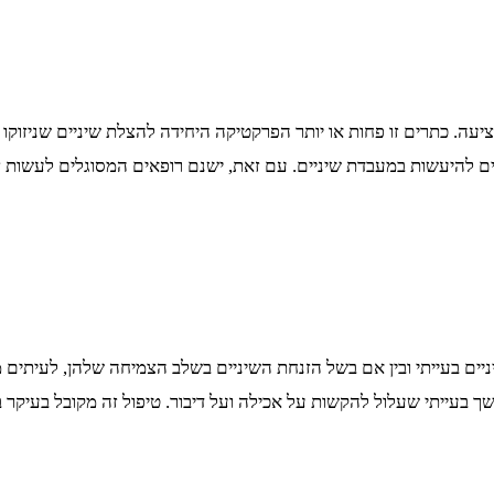
ציעה. כתרים זו פחות או יותר הפרקטיקה היחידה להצלת שיניים שניזוק
ים להיעשות במעבדת שיניים. עם זאת, ישנם רופאים המסוגלים לעשות 
יניים בעייתי ובין אם בשל הזנחת השיניים בשלב הצמיחה שלהן, לעיתי
שך בעייתי שעלול להקשות על אכילה ועל דיבור. טיפול זה מקובל בעיקר ב