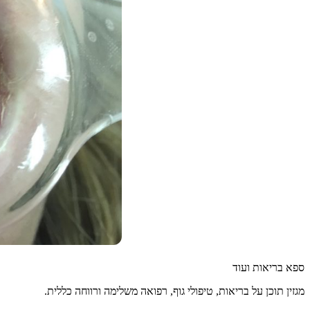
ספא בריאות ועוד
מגזין תוכן על בריאות, טיפולי גוף, רפואה משלימה ורווחה כללית.