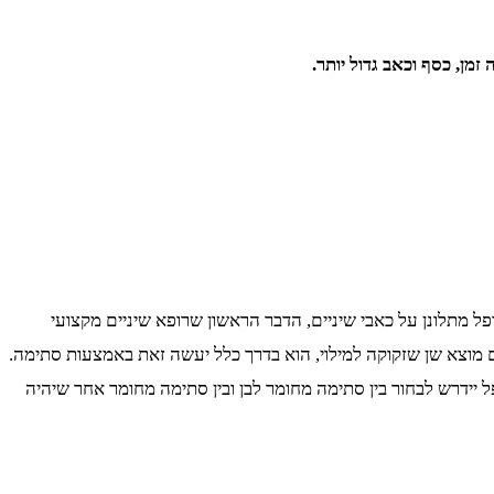
מן, כסף וכאב גדול יותר.
 מתלונן על כאבי שיניים, הדבר הראשון שרופא שיניים מקצועי
ים מוצא שן שזקוקה למילוי, הוא בדרך כלל יעשה זאת באמצעות סתימה.
ידרש לבחור בין סתימה מחומר לבן ובין סתימה מחומר אחר שיהיה