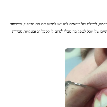
רדמה, ליכולת של רופאים להנגיש למטופלים את הטיפול, ולשיפור
ים שלו יוכל לטפל בה מבלי לגרום לו לסבל רב ובעלויות סבירות