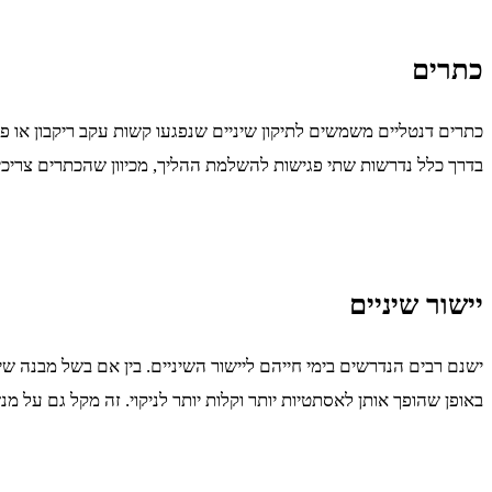
כתרים
כתרים דנטליים משמשים לתיקון שיניים שנפגעו קשות עקב ריקבון או פ
בדרך כלל נדרשות שתי פגישות להשלמת ההליך, מכיוון שהכתרים צריכ
יישור שיניים
ישנם רבים הנדרשים בימי חייהם ליישור השיניים. בין אם בשל מבנה ש
באופן שהופך אותן לאסתטיות יותר וקלות יותר לניקוי. זה מקל גם על מנ