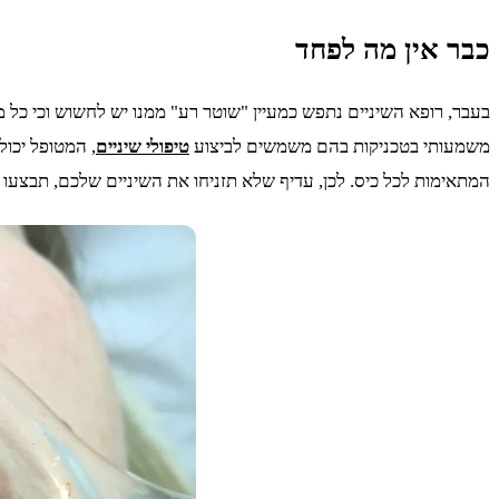
כבר אין מה לפחד
בעבר, רופא השיניים נתפש כמעיין "שוטר רע" ממנו יש לחשוש וכי כל מ
משמעותי בטכניקות בהם משמשים לביצוע
טיפולי שיניים
, המטופל יכול
המתאימות לכל כיס. לכן, עדיף שלא תזניחו את השיניים שלכם, תבצעו