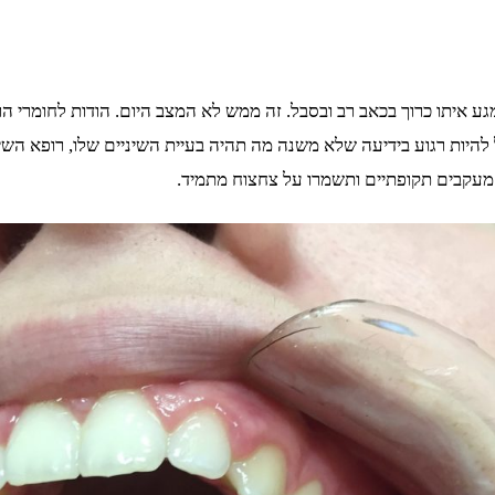
גע איתו כרוך בכאב רב ובסבל. זה ממש לא המצב היום. הודות לחומרי ה
 להיות רגוע בידיעה שלא משנה מה תהיה בעיית השיניים שלו, רופא השיני
 מעקבים תקופתיים ותשמרו על צחצוח מתמיד.