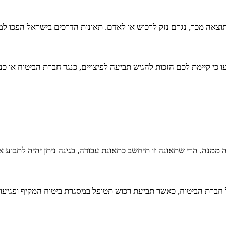
וכתוצאה מכך, נגרם נזק לרכוש או לאדם. תאונות הדרכים בישראל הפכו
עו כי קיימת לכם הזכות להגיש תביעה לפיצויים, כנגד חברת הביטוח או כ
ממנה, הרי שתאונה זו תיחשב כתאונת עבודה, בגינה ניתן יהיה לתבוע א
ת הביטוח, כאשר תביעת רכוש תטופל במסגרת ביטוח המקיף ופגיעות גו