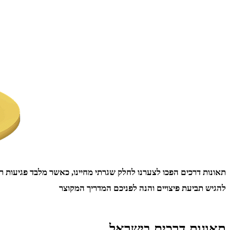
תאונות דרכים הפכו לצערנו לחלק שגרתי מחיינו, כאשר מלבד פגיעות רכ
להגיש תביעת פיצויים והנה לפניכם המדריך המקוצר
תאונות דרכים בישראל