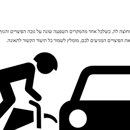
 מחוצה לה, כשלכל אחד מהמקרים השפעה שונה על גובה הפיצויים והגו
את הפיצויים המגיעים לכם, מומלץ לשמור כל תיעוד הקשור לתאונה.