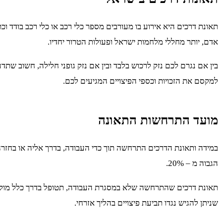
תאונת דרכים היא אירוע בו מעורבים מספר כלי רכב או כלי רכב בודד 
אדם, יותר מחללי מלחמות ישראל ופעולות הטרור יחדיו.
בין אם נגרם לכם נזק לרכוש בלבד ובין אם נזק גופני חלילה, חשוב שתד
למקסם את הזכויות וכספי הפיצויים המגיעים לכם.
מועד התרחשות התאונה
במידה ותאונת הדרכים התרחשה תוך כדי העבודה, בדרך אליה או בחזרה 
הגבוה מ – 20%.
תאונת דרכים שהתרחשה שלא במסגרת העבודה, תטופל בדרך כלל מול חבר
שניתן להגיש נגדו תביעת פיצויים בהליך אזרחי.