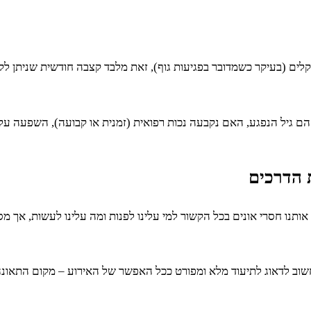
 הם גיל הנפגע, האם נקבעה נכות רפואית (זמנית או קבועה), השפעה ע
 הדרכים
אותנו חסרי אונים בכל הקשור למי עלינו לפנות ומה עלינו לעשות, אך מ
ב לדאוג לתיעוד מלא ומפורט ככל האפשר של האירוע – מקום התאונה, זוו