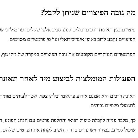
מה גובה הפיצויים שניתן לקבל?
הפיצויים נקבע לרוב באופן אינדיבידואלי ועל פי פרמטרים מסוימים.
הפרמטרים העיקריים הקובעים את גובה הפיצויים במקרה של נזקי גוף,
הפעולות המומלצות לביצוע מיד לאחר תאונת
תאונת דרכים היא אמנם אירוע פתאומי ובלתי צפוי, אשר לעיתים מותיר 
לתגמולי פיצויים גבוהים.
כך, מלבד פנייה לקבלת טיפול רפואי והחלפת פרטים עם הנהג הפוגע, חשו
שיכול לסייע. במידה ויש עדים בזירה, חשוב לקחת את הפרטים שלהם.