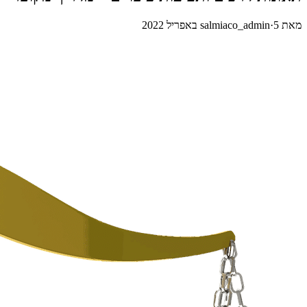
מאת
5 באפריל 2022
·
salmiaco_admin