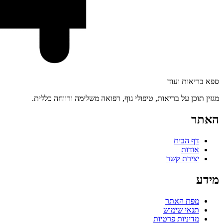
ספא בריאות ועוד
מגזין תוכן על בריאות, טיפולי גוף, רפואה משלימה ורווחה כללית.
האתר
דף הבית
אודות
יצירת קשר
מידע
מפת האתר
תנאי שימוש
מדיניות פרטיות