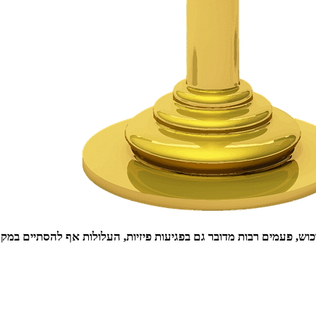
וש, פעמים רבות מדובר גם בפגיעות פיזיות, העלולות אף להסתיים במקרי