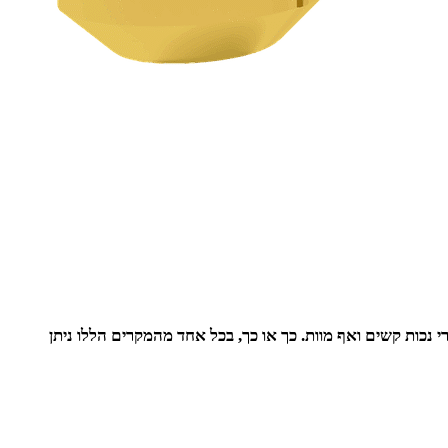
 נכות קשים ואף מוות. כך או כך, בכל אחד מהמקרים הללו ניתן