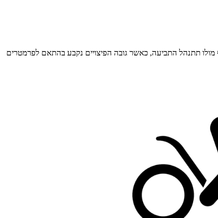
ף מולו תתנהל התביעה, כאשר גובה הפיצויים נקבע בהתאם לפרמטרים