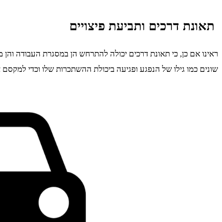
תאונת דרכים ותביעת פיצויים
ראינו אם כן, כי תאונת דרכים יכולה להתרחש הן במסגרת העבודה והן
שונים כמו גילו של הנפגע ופגיעה ביכולת ההשתכרות שלו וכדי למקסם 