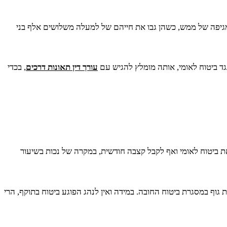
 למגיפה של ממש, כשהן גבו את חייהם של למעלה משלושים אלף בני
נגד ביטוח לאומי, אותה מומלץ להגיש עם
עורך דין תאונות דרכים
, בכדי
ת ביטוח לאומי ואף לקבל קצבה חודשית, במקרה של נכות בשיעור
ף במסגרת ביטוח החובה. במידה ואין לנהג הפוגע ביטוח בתוקף, הרי