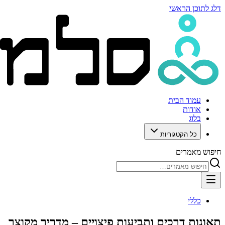
דלג לתוכן הראשי
עמוד הבית
אודות
בלוג
כל הקטגוריות
חיפוש מאמרים
כללי
תאונות דרכים ותביעות פיצויים – מדריך מקוצר