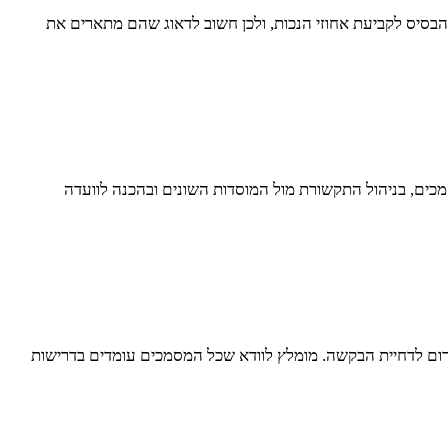
 הבסיס לקביעת אחוזי הנכות, ולכן חשוב לדאוג שהם מתארים את
מכים, בניהול התקשורת מול המוסדות השונים ובהכנה לוועדה
רום לדחיית הבקשה. מומלץ לוודא שכל המסמכים עומדים בדרישות