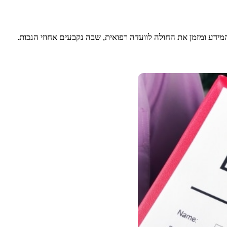
ידע ומזמן את החולה לוועדה רפואית, שבה נקבעים אחוזי הנכות.