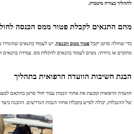
לתהליך בצורה מיטבית.
מהם התנאים לקבלת פטור ממס הכנסה לחולי
כדי שחולה סרטן יקבל
פטור ממס הכנסה
מתקדם או גרורתי, נוטים לעמוד בתנאים להקלות מס. עמידה בתנאים 
הבנת חשיבות הוועדה הרפואית בתהליך
הוועדה הרפואית קובעת את אחוזי הנכות עבור חולי סרטן בהתאם למצבם
של ההגבלות, יכולה לסייע בקבלת אחוזי הנכות הנדרשים. ההבנה כיצד 