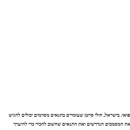
י. בישראל, חולי סרטן שעומדים בתנאים מסוימים יכולים להגיש
את המסמכים הנדרשים ואת התנאים שחשוב להכיר כדי להיערך