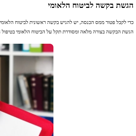
הגשת בקשה לביטוח הלאומי
כדי לקבל פטור ממס הכנסה, יש להגיש בקשה ראשונית לביטוח הלאומי 
הגשת הבקשה בצורה מלאה ומסודרת תקל על הביטוח הלאומי בטיפול 