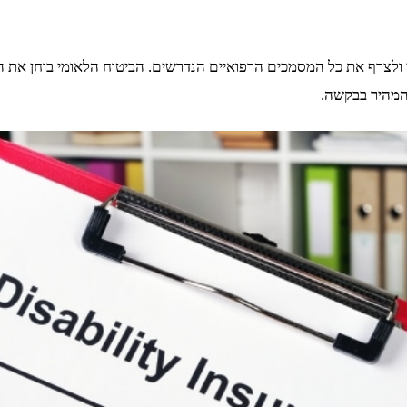
ולצרף את כל המסמכים הרפואיים הנדרשים. הביטוח הלאומי בוחן את המ
המהיר בבקשה.