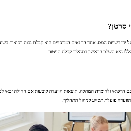
 סרטן?
הללו היא השלב הראשון בתהליך קבלת הפטור.
 הרפואי ולחומרת המחלה. תוצאות הוועדה קובעות אם החולה זכאי לפטו
הוועדה פועלת תסייע לניהול התהליך.