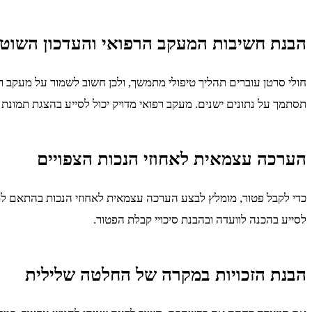
הבנת חשיבות המעקב הרפואי והעדכון השוט
חולי סרטן עוברים תהליך טיפולי מתמשך, ולכן חשוב לשמור על מעקב ר
תסתמך על נתונים ישנים. מעקב רפואי מדויק יכול לסייע בהצגת תמונת
הערכה עצמאית לאחוזי הנכות הצפויים
כדי לקבל פטור, מומלץ לבצע הערכה עצמאית לאחוזי הנכות בהתאם למצב
לסייע בהכנה לוועדה ובהבנת סיכויי קבלת הפטור.
הבנת הזכויות במקרה של החלטה שלילית