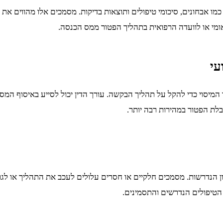
מו אבחונים, סיכומי טיפולים ותוצאות בדיקות. מסמכים אלו מהווים את
ומי או לוועדה הרפואית בתהליך הפטור ממס הכנסה.
עי
המיסוי כדי להקל על תהליך הבקשה. עורך הדין יכול לסייע באיסוף המס
בלת הפטור במהירות רבה יותר.
ן הנדרשות. מסמכים חלקיים או חסרים עלולים לעכב את התהליך או לג
 הטיפולים הנדרשים והתסמינים.