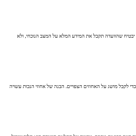
ם יבטיח שהוועדה תקבל את המידע המלא על המצב הנוכחי, ולא
די לקבל מושג על האחוזים הצפויים. הבנה של אחוזי הנכות עשויה