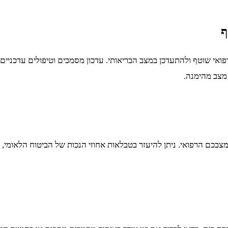
ף
פואי שוטף ולהתעדכן במצב הבריאותי. עדכון מסמכים וטיפולים עדכניי
 מצב מהימנה.
כם הרפואי. ניתן להיעזר בטבלאות אחוזי הנכות של הביטוח הלאומי, כ