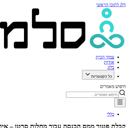
דלג לתוכן הראשי
עמוד הבית
אודות
בלוג
כל הקטגוריות
חיפוש מאמרים
כללי
קבלת פטור ממס הכנסה עבור מחלות סרטן – איך 