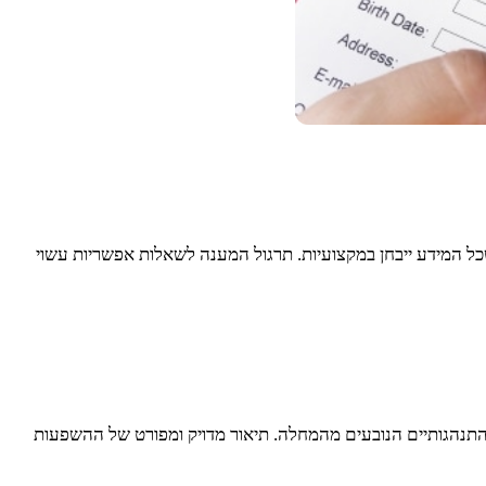
כל המידע ייבחן במקצועיות. תרגול המענה לשאלות אפשריות עשוי
ההתנהגותיים הנובעים מהמחלה. תיאור מדויק ומפורט של ההשפעות