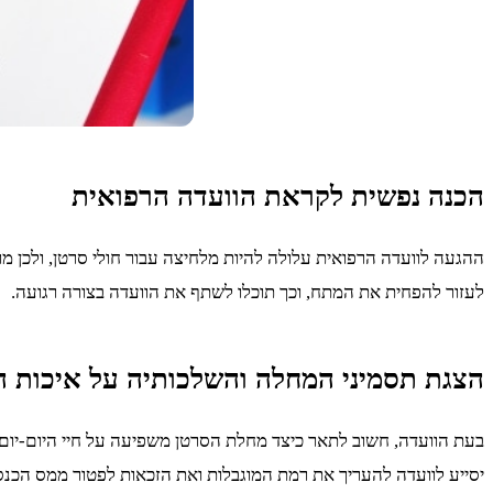
הכנה נפשית לקראת הוועדה הרפואית
ההגעה לוועדה הרפואית עלולה להיות מלחיצה עבור חולי סרטן, ולכן מ
לעזור להפחית את המתח, וכך תוכלו לשתף את הוועדה בצורה רגועה.
הצגת תסמיני המחלה והשלכותיה על איכות ה
בעת הוועדה, חשוב לתאר כיצד מחלת הסרטן משפיעה על חיי היום-יום ו
יסייע לוועדה להעריך את רמת המוגבלות ואת הזכאות לפטור ממס הכנס