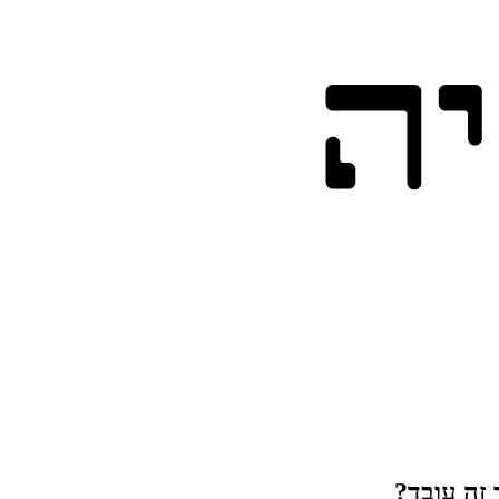
זה עובד?