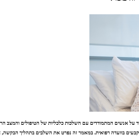
ד על אנשים המתמודדים עם השלכות כלכליות של הטיפולים והמצב הרפוא
בעים בוועדה רפואית. במאמר זה נפרט את השלבים בתהליך הבקשה, 