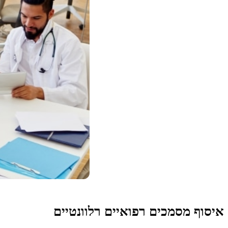
איסוף מסמכים רפואיים רלוונטיים