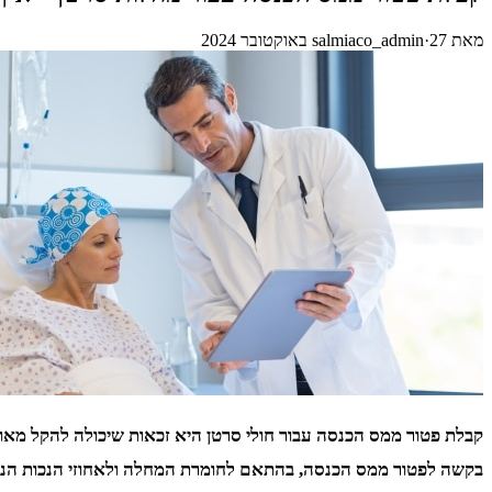
מאת
27 באוקטובר 2024
·
salmiaco_admin
קבלת פטור ממס הכנסה עבור חולי סרטן היא זכאות שיכולה להקל מאו
בקשה לפטור ממס הכנסה, בהתאם לחומרת המחלה ולאחוזי הנכות הנק