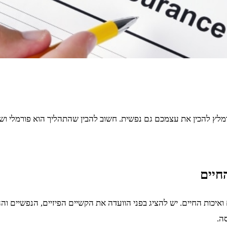
ומלץ להכין את עצמכם גם נפשית. חשוב להבין שהתהליך הוא פורמלי וש
חיים
איכות החיים. יש להציג בפני הוועדה את הקשיים הפיזיים, הנפשיים ו
ה.