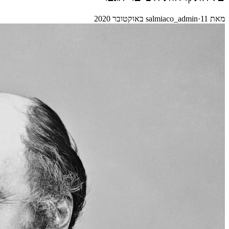
מאת
11 באוקטובר 2020
·
salmiaco_admin