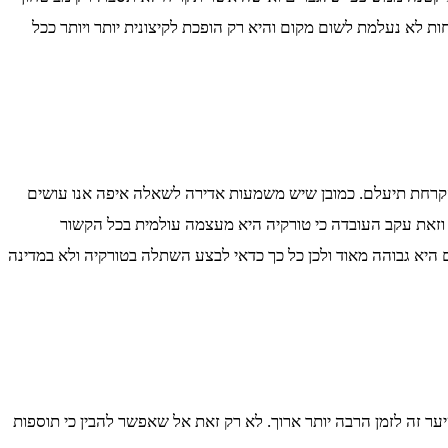
ת לא נעלמת לשום מקום והיא רק הופכת לקיצונית יותר ויותר ככל
הקרחת תיעלם. כמובן שיש משמעות אדירה לשאלה איפה אנו עושים
זאת עקב העובדה כי טורקיה היא מעצמה עולמית בכל הקשור
היא גבוהה מאוד ולכן כל כך כדאי לבצע השתלה בטורקיה ולא במדינה
ר זה לזמן הרבה יותר ארוך. לא רק זאת אל שאפשר להבין כי תוספות