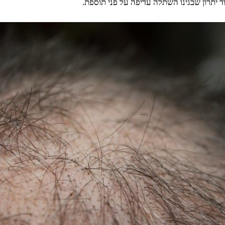
ד יתרון שבגינו השתלה עדיפה על פני תוספת.