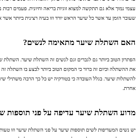
עצמי נמוך אלא גם תתקשה למצוא זוגיות בריאה וחיונית. פעמים רבות 
שעובר הזמן עד אשר כל שיער הראש יורד וזו בעיה רצינית ביותר אשר
האם השתלת שיער מתאימה לנשים?
הפתרון הטוב ביותר גם לגברים וגם לנשים זה השתלת שיער. השתלת 
את ההשתלה וכיום זה ברור כי המקום הטוב ביותר לבצע בו השתלה זה 
להשתלות שיער. בגלל העובדה כי בטורקיה יש כל כך הרבה משתילי שיע
אחרת.
מדוע השתלת שיער עדיפה על פני תוספות ש
יש נשים המעדיפות לשים תוספות שיער על פני השתלת שיער וזו טעות ח