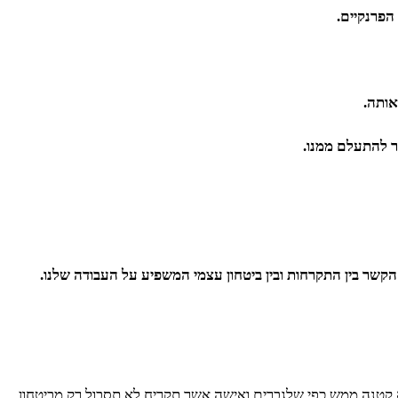
הפרנקיים.
אותה.
ר להתעלם ממנו.
 הקשר בין התקרחות ובין ביטחון עצמי המשפיע על העבודה שלנו.
א קטנה ממש כפי שלגברים ואישה אשר תקריח לא תסבול רק מביטחון