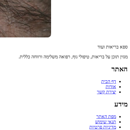
ספא בריאות ועוד
מגזין תוכן על בריאות, טיפולי גוף, רפואה משלימה ורווחה כללית.
האתר
דף הבית
אודות
יצירת קשר
מידע
מפת האתר
תנאי שימוש
מדיניות פרטיות