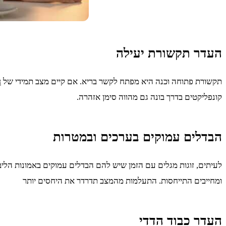
העדר תקשורת יעילה
תקשורת פתוחה וכנה היא מפתח לקשר בריא. אם קיים מצב תמידי של
ח
קונפליקטים בדרך בונה גם מהווה סימן אזהרה.
הבדלים עמוקים בערכים ובמטרות
לעיתים, זוגות מגלים עם הזמן שיש להם הבדלים עמוקים באמונות הלי
ומחייבים התייחסות. התעלמות מהמצב תדרדר את היחסים יותר
העדר כבוד הדדי