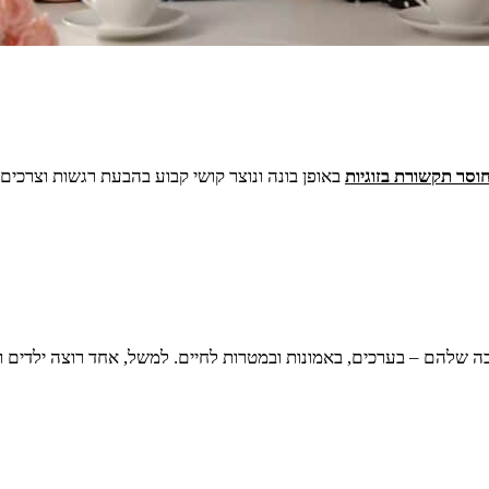
וסר תקשורת בזוגיות
באופן בונה ונוצר קושי קבוע בהבעת רגשות וצרכים,
בה שלהם – בערכים, באמונות ובמטרות לחיים. למשל, אחד רוצה ילדים