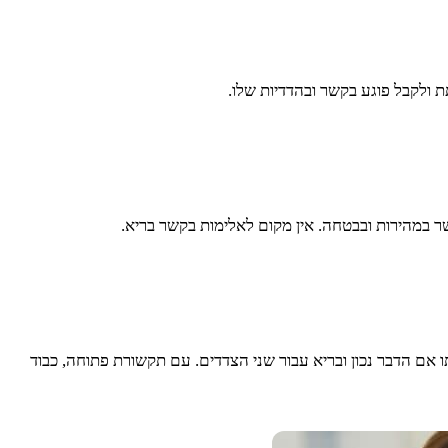
תת ולקבל פוגע בקשר ובהדדיות שלו.
קשר במהירות ובבטחה. אין מקום לאלימות בקשר בריא.
 אם הדבר נכון ובריא עבור שני הצדדים. עם תקשורת פתוחה, כבוד