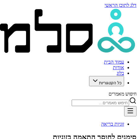
דלג לתוכן הראשי
עמוד הבית
אודות
בלוג
כל הקטגוריות
חיפוש מאמרים
זוגיות בריאה
סימנים לחוסר התאמה בזוגיות