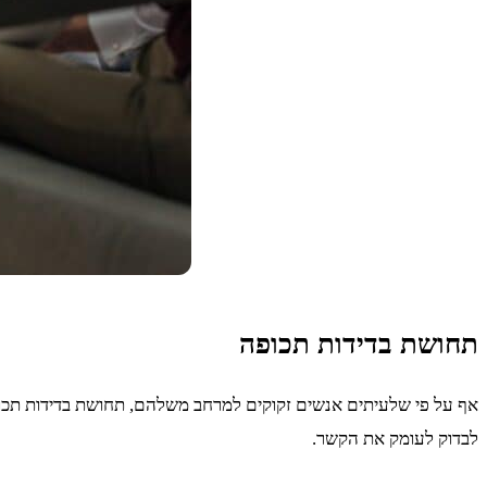
תחושת בדידות תכופה
אף על פי שלעיתים אנשים זקוקים למרחב משלהם, תחושת בדידות תכופה ל
לבדוק לעומק את הקשר.