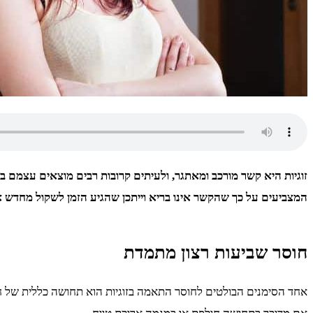
זוגיות היא קשר מורכב ומאתגר, ולעיתים קרובות רבים מוצאים עצמם 
המצביעים על כך שהקשר אינו בריא וייתכן שהגיע הזמן לשקול מחדש 
חוסר שביעות רצון מתמדת
אחד הסימנים הבולטים לחוסר התאמה בזוגיות הוא תחושה כללית של חו