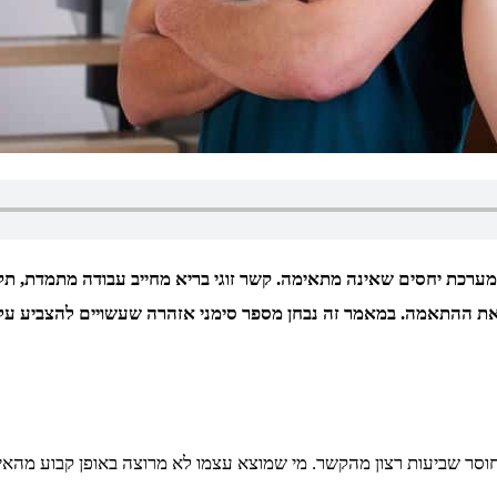
במערכת יחסים שאינה מתאימה. קשר זוגי בריא מחייב עבודה מתמדת, ת
את ההתאמה. במאמר זה נבחן מספר סימני אזהרה שעשויים להצביע על 
סר שביעות רצון מהקשר. מי שמוצא עצמו לא מרוצה באופן קבוע מהאינטר