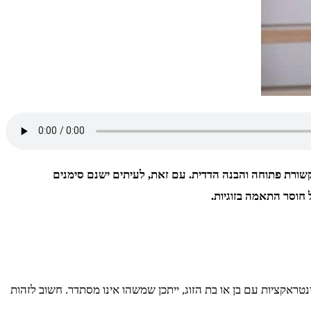
קשורת פתוחה והבנה הדדית. עם זאת, לעיתים ישנם סימנים
חוסר התאמה בזוגיות.
אקציות עם בן או בת הזוג, ייתכן שמשהו אינו מסתדר. חשוב לזהות