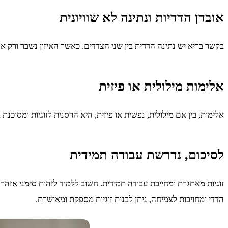
אובדן הדדיות ונתינה לא שוויונית
בקשר בריא יש נתינה הדדית בין שני הצדדים. כאשר האיזון נשבר ורק אחד
אלימות מילולית או פיזית
אלימות, בין אם מילולית, נפשית או פיזית, היא הרסנית לזוגיות ומסוכנ
לסיכום, נדרשת עבודה תמידית
זוגיות מאתגרת ומחייבת עבודה תמידית. חשוב ללמוד לזהות סימני אזה
הדדי ומחויבות לצמיחה, ניתן לבנות זוגיות מספקת ומאושרת.