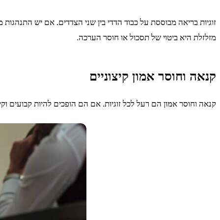
זוגיות בריאה מבוססת על כבוד הדדי בין שני הצדדים. אם יש התנהגות 
מזלזלת היא ביטוי של תסכול או חוסר הערכה.
קנאה וחוסר אמון קיצוניים
קנאה וחוסר אמון הם רעל לכל זוגיות. אם הם הופכים להיות קבועים וק