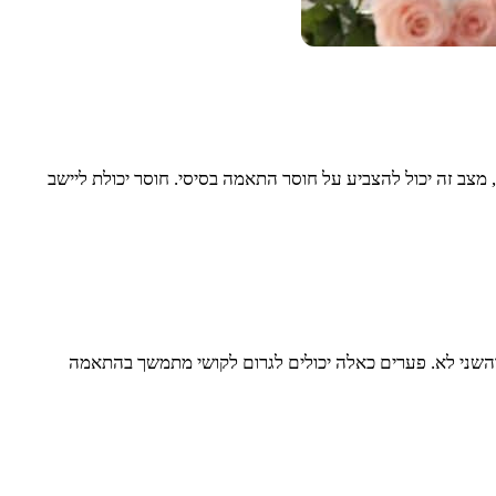
 מצב זה יכול להצביע על חוסר התאמה בסיסי. חוסר יכולת ליישב
 והשני לא. פערים כאלה יכולים לגרום לקושי מתמשך בהתאמה