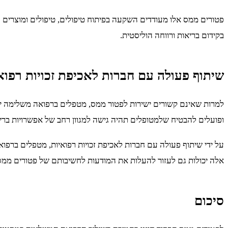
פטורים ממס אלו מעודדים השקעה בפיתוח טיפולים, טיפולים ומוצרים 
בקידום בריאות ורווחה הוליסטית.
שיתוף פעולה עם חברות לאכיפת זכויות רפוא
למרות שאינם קשורים ישירות לפטור ממס, מטפלים ברפואה משלימה יכו
ופועלים להבטיח שלמטופלים תהיה גישה למגוון רחב של אפשרויות ברי
על ידי שיתוף פעולה עם חברות לאכיפת זכויות רפואיות, מטפלים ברפוא
אלה יכולות גם לעזור להעלות את המודעות לחשיבותם של פטורים ממס 
סיכום