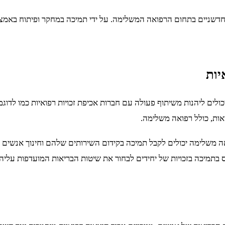
חדשניים בתחום הרפואה המשלימה. על ידי תמיכה במחקר ופיתוח באמצע
יות
לים ליהנות משיתוף פעולה עם חברות אכיפת זכויות רפואיות כמו לדוג
אות, כולל רפואה משלימה.
ה משלימה יכולים לקבל תמיכה בקידום השירותים שלהם וחינוך אנשים לגב
בתמיכה בזכויות של יחידים לבחור את שיטות הבריאות המועדפות עליה