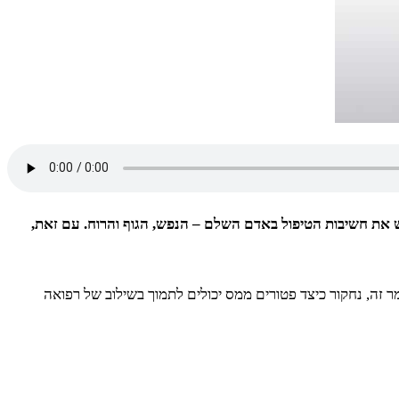
ש את חשיבות הטיפול באדם השלם – הנפש, הגוף והרוח. עם זאת,
זה, נחקור כיצד פטורים ממס יכולים לתמוך בשילוב של רפואה