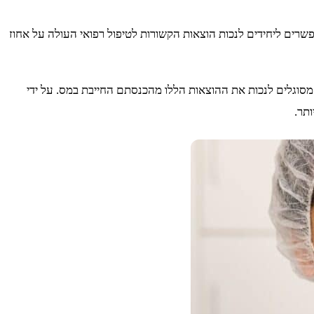
שרים ליחידים לנכות הוצאות הקשורות לטיפול רפואי העולה על אחוז
 מסוגלים לנכות את ההוצאות הללו מהכנסתם החייבת במס. על ידי
ותר.