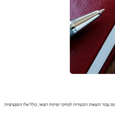
מס עבור הוצאות הקשורות למחקר ופיתוח רפואי, כולל אלו הספציפיות