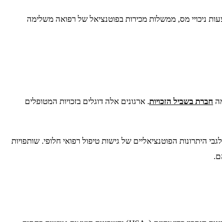
ות ניכויי מס, ממשלות מכירות בפוטנציאל של רפואה משלימה
מה
חברת בשביל הזכויות
. ארגונים אלה דוגלים בזכויות המטופלים
י היתרונות הפוטנציאליים של גישות טיפול רפואי חלופי. שותפויות
ם.