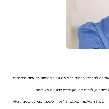
 מספק ליחידים את הגמישות הפיננסית לחקור ולשלב רפואה משלימה בשגרת