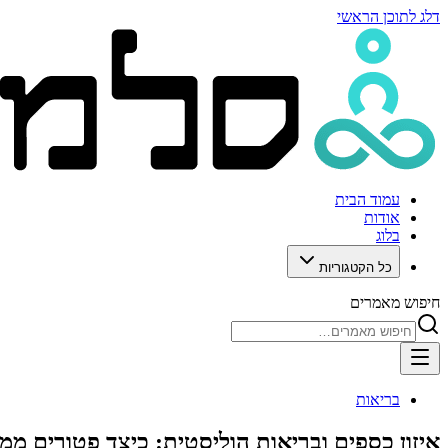
דלג לתוכן הראשי
עמוד הבית
אודות
בלוג
כל הקטגוריות
חיפוש מאמרים
בריאות
איזון כספים ובריאות הוליסטית: כיצד פטורים 