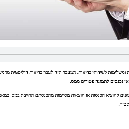
ת ומשלימות לשירותי בריאות. המעבר הזה לעבר בריאות הוליסטית מדגי
אן נכנסים לתמונה פטורים ממס.
ים להוציא הכנסות או הוצאות מסוימות מהכנסתם החייבת במס. במאמר 
סטית.