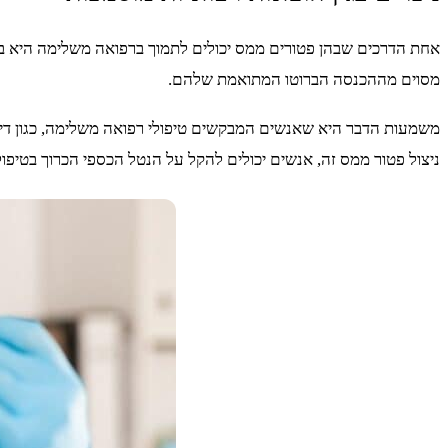
אחת הדרכים שבהן פטורים ממס יכולים לתמוך ברפואה משלימה היא באמ
מסוים מההכנסה הברוטו המתואמת שלהם.
משמעות הדבר היא שאנשים המבקשים טיפולי רפואה משלימה, כגון דיקור 
ניצול פטור ממס זה, אנשים יכולים להקל על הנטל הכספי הכרוך בטיפולי