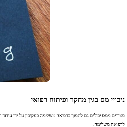
ניכויי מס בגין מחקר ופיתוח רפואי
פטורים ממס יכולים גם לתמוך ברפואה משלימה בעקיפין על ידי עידוד ות
לרפואה משלימה.